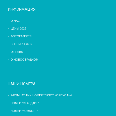
ИНФОРМАЦИЯ
О НАС
ЦЕНЫ 2026
ФОТОГАЛЕРЕЯ
БРОНИРОВАНИЕ
ОТЗЫВЫ
О НОВООТРАДНОМ
НАШИ НОМЕРА
2-КОМНАТНЫЙ НОМЕР "ЛЮКС" КОРПУС №4
НОМЕР "СТАНДАРТ"
НОМЕР "КОМФОРТ"