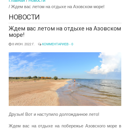
Главная
Новости
Ждем вас летом на отдыхе на Азовском море!
НОВОСТИ
Ждем вас летом на отдыхе на Азовском
море!
8 ИЮН. 2022 Г.
КОММЕНТАРИЕВ - 0
Друзья! Вот и наступило долгожданное лето!
Ждем вас на отдыхе на побережье Азовского море в