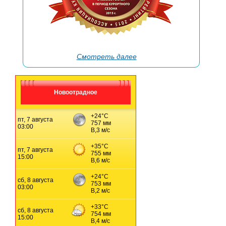
→
Смотреть далее
Новоотрадное