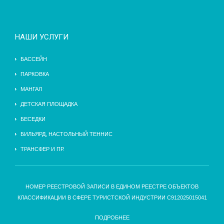
НАШИ УСЛУГИ
БАССЕЙН
ПАРКОВКА
МАНГАЛ
ДЕТСКАЯ ПЛОЩАДКА
БЕСЕДКИ
БИЛЬЯРД, НАСТОЛЬНЫЙ ТЕННИС
ТРАНСФЕР И ПР.
НОМЕР РЕЕСТРОВОЙ ЗАПИСИ В ЕДИНОМ РЕЕСТРЕ ОБЪЕКТОВ
КЛАССИФИКАЦИИ В СФЕРЕ ТУРИСТСКОЙ ИНДУСТРИИ С912025015041
ПОДРОБНЕЕ