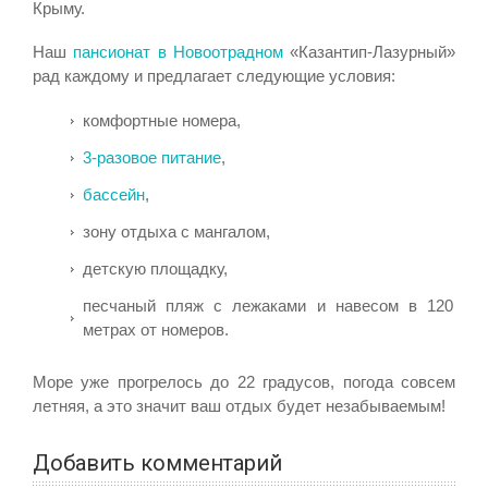
Крыму.
Наш
пансионат в Новоотрадном
«Казантип-Лазурный»
рад каждому и предлагает следующие условия:
комфортные номера,
3-разовое питание
,
бассейн
,
зону отдыха с мангалом,
детскую площадку,
песчаный пляж с лежаками и навесом в 120
метрах от номеров.
Море уже прогрелось до 22 градусов, погода совсем
летняя, а это значит ваш отдых будет незабываемым!
Добавить комментарий