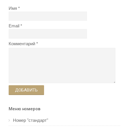
Имя
Email
Комментарий
ДОБАВИТЬ
Меню номеров
Номер "стандарт"