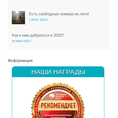
Есть свободные номера на лето!
1 ИЮЛ. 2025 Г.
Как к нам добраться в 2025?
30 МАЯ 2025 Г.
Информация
НАШИ НАГРАДЫ