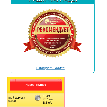
→
Смотреть далее
Новоотрадное