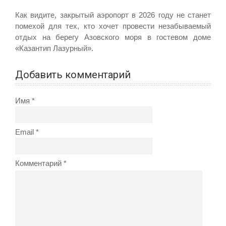
Как видите, закрытый аэропорт в 2026 году не станет
помехой для тех, кто хочет провести незабываемый
отдых на берегу Азовского моря в гостевом доме
«Казантип Лазурный».
Добавить комментарий
Имя
Email
Комментарий