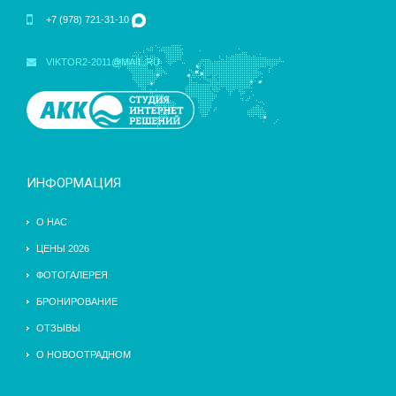
+7 (978) 721-31-10
VIKTOR2-2011@MAIL.RU
ИНФОРМАЦИЯ
О НАС
ЦЕНЫ 2026
ФОТОГАЛЕРЕЯ
БРОНИРОВАНИЕ
ОТЗЫВЫ
О НОВООТРАДНОМ