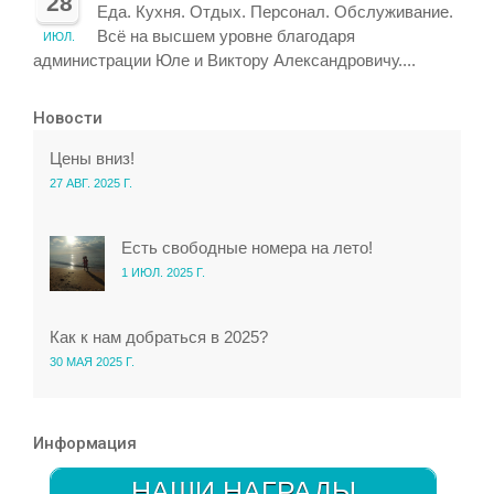
28
Еда. Кухня. Отдых. Персонал. Обслуживание.
Всё на высшем уровне благодаря
ИЮЛ.
администрации Юле и Виктору Александровичу....
Новости
Цены вниз!
27 АВГ. 2025 Г.
Есть свободные номера на лето!
1 ИЮЛ. 2025 Г.
Как к нам добраться в 2025?
30 МАЯ 2025 Г.
Информация
НАШИ НАГРАДЫ