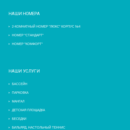
НАШИ НОМЕРА
2-КОМНАТНЫЙ НОМЕР "ЛЮКС" КОРПУС №4
НОМЕР "СТАНДАРТ"
НОМЕР "КОМФОРТ"
НАШИ УСЛУГИ
БАССЕЙН
ПАРКОВКА
МАНГАЛ
ДЕТСКАЯ ПЛОЩАДКА
БЕСЕДКИ
БИЛЬЯРД, НАСТОЛЬНЫЙ ТЕННИС