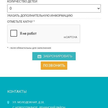
КОЛИЧЕСТВО ДЕТЕЙ
УКАЗАТЬ ДОПОЛНИТЕЛЬНУЮ ИНФОРМАЦИЮ
ОТМЕТЬТЕ КАПЧУ *
* - поля обязательны для заполнения
ЗАБРОНИРОВАТЬ
ПОЗВОНИТЬ
КОНТАКТЫ
УЛ. МОЛОДЕЖНАЯ, Д.18,
С.НОВООТРАДНОЕ, ЛЕНИНСКИЙ РАЙОН,