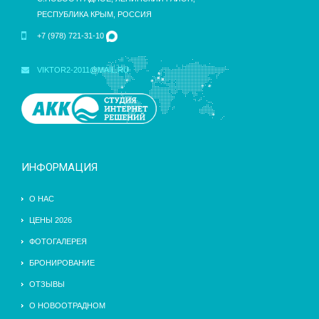
РЕСПУБЛИКА КРЫМ, РОССИЯ
+7 (978) 721-31-10
VIKTOR2-2011@MAIL.RU
ИНФОРМАЦИЯ
О НАС
ЦЕНЫ 2026
ФОТОГАЛЕРЕЯ
БРОНИРОВАНИЕ
ОТЗЫВЫ
О НОВООТРАДНОМ