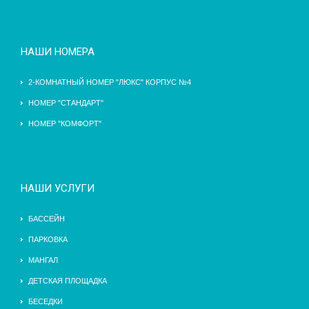
НАШИ НОМЕРА
2-КОМНАТНЫЙ НОМЕР "ЛЮКС" КОРПУС №4
НОМЕР "СТАНДАРТ"
НОМЕР "КОМФОРТ"
НАШИ УСЛУГИ
БАССЕЙН
ПАРКОВКА
МАНГАЛ
ДЕТСКАЯ ПЛОЩАДКА
БЕСЕДКИ