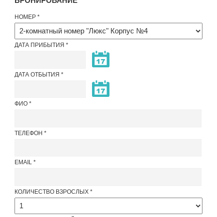
БРОНИРОВАНИЕ
НОМЕР
ДАТА ПРИБЫТИЯ
ДАТА ОТБЫТИЯ
ФИО
ТЕЛЕФОН
EMAIL
КОЛИЧЕСТВО ВЗРОСЛЫХ