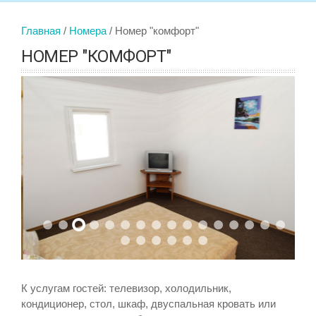
Главная
Номера
Номер "комфорт"
НОМЕР "КОМФОРТ"
К услугам гостей: телевизор, холодильник,
кондиционер, стол, шкаф, двуспальная кровать или