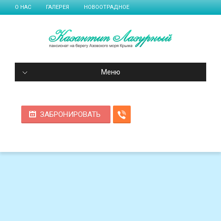
О НАС
ГАЛЕРЕЯ
НОВООТРАДНОЕ
Меню
ЗАБРОНИРОВАТЬ