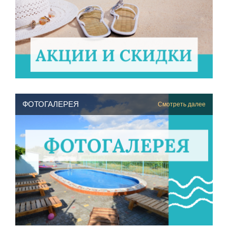
ФОТОГАЛЕРЕЯ
Смотреть далее