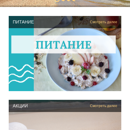
ПИТАНИЕ
Смотреть далее
АКЦИИ
Смотреть далее