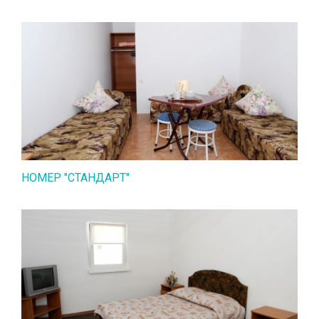
НОМЕР "СТАНДАРТ"