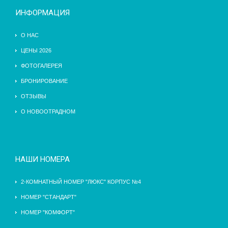
ИНФОРМАЦИЯ
О НАС
ЦЕНЫ 2026
ФОТОГАЛЕРЕЯ
БРОНИРОВАНИЕ
ОТЗЫВЫ
О НОВООТРАДНОМ
НАШИ НОМЕРА
2-КОМНАТНЫЙ НОМЕР "ЛЮКС" КОРПУС №4
НОМЕР "СТАНДАРТ"
НОМЕР "КОМФОРТ"