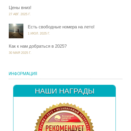
Цены вниз!
27 АВГ. 2025 Г.
Есть свободные номера на лето!
1 ИЮЛ. 2025 Г.
Как к нам добраться в 2025?
30 МАЯ 2025 Г.
ИНФОРМАЦИЯ
НАШИ НАГРАДЫ