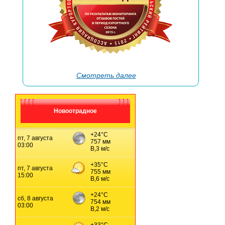
→
Смотреть далее
Новоотрадное