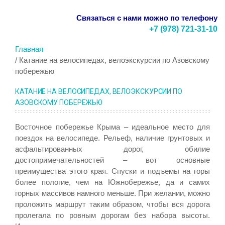
Связаться с нами можно по телефону
+7 (978) 721-31-10
Главная
Катание на велосипедах, велоэкскурсии по Азовскому
побережью
КАТАНИЕ НА ВЕЛОСИПЕДАХ, ВЕЛОЭКСКУРСИИ ПО
АЗОВСКОМУ ПОБЕРЕЖЬЮ
Восточное побережье Крыма – идеальное место для
поездок на велосипеде. Рельеф, наличие грунтовых и
асфальтированных дорог, обилие
достопримечательностей – вот основные
преимущества этого края. Спуски и подъемы на горы
более пологие, чем на Южнобережье, да и самих
горных массивов намного меньше. При желании, можно
проложить маршрут таким образом, чтобы вся дорога
пролегала по ровным дорогам без набора высоты.