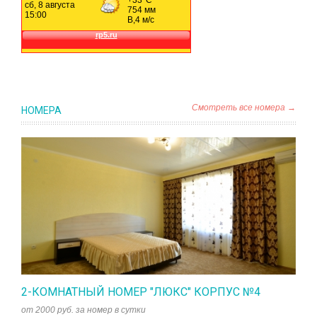
Смотреть все номера →
НОМЕРА
2-КОМНАТНЫЙ НОМЕР "ЛЮКС" КОРПУС №4
от 2000 руб. за номер в сутки