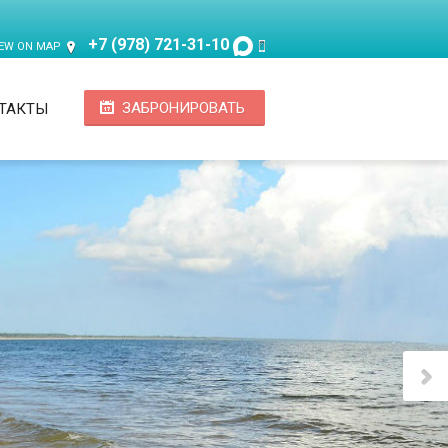
+7 (978) 721-31-10
IEW ON MAP
ЗАБРОНИРОВАТЬ
ТАКТЫ