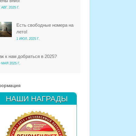
ены вниз!
 АВГ. 2025 Г.
Есть свободные номера на
лето!
1 ИЮЛ. 2025 Г.
ак к нам добраться в 2025?
 МАЯ 2025 Г.
формация
НАШИ НАГРАДЫ