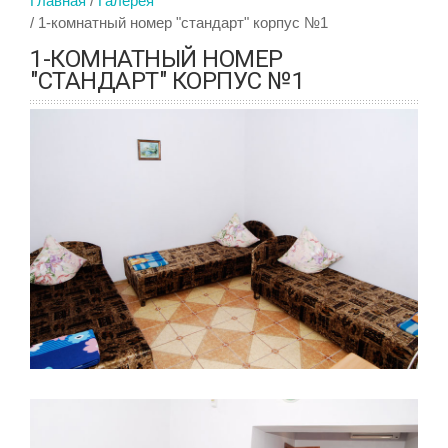
Главная
Галерея
1-комнатный номер "стандарт" корпус №1
1-КОМНАТНЫЙ НОМЕР
"СТАНДАРТ" КОРПУС №1