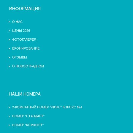
ИНФОРМАЦИЯ
О НАС
ЦЕНЫ 2026
ФОТОГАЛЕРЕЯ
БРОНИРОВАНИЕ
ОТЗЫВЫ
О НОВООТРАДНОМ
НАШИ НОМЕРА
2-КОМНАТНЫЙ НОМЕР "ЛЮКС" КОРПУС №4
НОМЕР "СТАНДАРТ"
НОМЕР "КОМФОРТ"