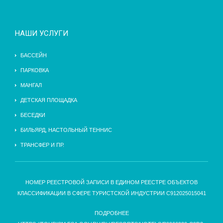
НАШИ УСЛУГИ
БАССЕЙН
ПАРКОВКА
МАНГАЛ
ДЕТСКАЯ ПЛОЩАДКА
БЕСЕДКИ
БИЛЬЯРД, НАСТОЛЬНЫЙ ТЕННИС
ТРАНСФЕР И ПР.
НОМЕР РЕЕСТРОВОЙ ЗАПИСИ В ЕДИНОМ РЕЕСТРЕ ОБЪЕКТОВ
КЛАССИФИКАЦИИ В СФЕРЕ ТУРИСТСКОЙ ИНДУСТРИИ С912025015041
ПОДРОБНЕЕ