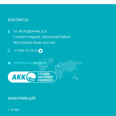
КОНТАКТЫ
УЛ. МОЛОДЕЖНАЯ, Д.18,
С.НОВООТРАДНОЕ, ЛЕНИНСКИЙ РАЙОН,
РЕСПУБЛИКА КРЫМ, РОССИЯ
+7 (978) 721-31-10
VIKTOR2-2011@MAIL.RU
ИНФОРМАЦИЯ
О НАС