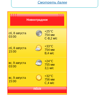
→
Смотреть далее
Новоотрадное