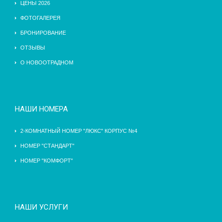
ЦЕНЫ 2026
ФОТОГАЛЕРЕЯ
БРОНИРОВАНИЕ
ОТЗЫВЫ
О НОВООТРАДНОМ
НАШИ НОМЕРА
2-КОМНАТНЫЙ НОМЕР "ЛЮКС" КОРПУС №4
НОМЕР "СТАНДАРТ"
НОМЕР "КОМФОРТ"
НАШИ УСЛУГИ