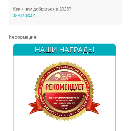
Как к нам добраться в 2025?
30 МАЯ 2025 Г.
Информация
НАШИ НАГРАДЫ