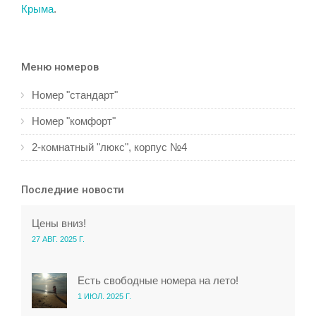
Крыма
.
Меню номеров
Номер "стандарт"
Номер "комфорт"
2-комнатный "люкс", корпус №4
Последние новости
Цены вниз!
27 АВГ. 2025 Г.
Есть свободные номера на лето!
1 ИЮЛ. 2025 Г.